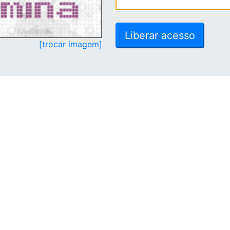
[trocar imagem]