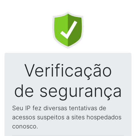
Verificação
de segurança
Seu IP fez diversas tentativas de
acessos suspeitos a sites hospedados
conosco.